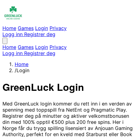
Home
Games
Login
Privacy
Logg inn
Registrer deg
Home
Games
Login
Privacy
Logg inn
Registrer deg
Home
/
Login
GreenLuck Login
Med GreenLuck login kommer du rett inn i en verden av
spenning med toppspill fra NetEnt og Pragmatic Play.
Registrer deg på minutter og aktiver velkomstbonusen
din med 100% opptil €500 plus 200 free spins. Her i
Norge får du trygg spilling lisensiert av Anjouan Gaming
Authority, perfekt for en kveld med Starburst eller Book