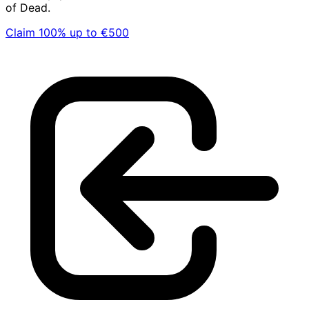
of Dead.
Claim 100% up to €500