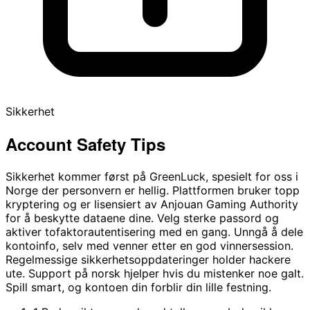
Sikkerhet
Account Safety Tips
Sikkerhet kommer først på GreenLuck, spesielt for oss i
Norge der personvern er hellig. Plattformen bruker topp
kryptering og er lisensiert av Anjouan Gaming Authority
for å beskytte dataene dine. Velg sterke passord og
aktiver tofaktorautentisering med en gang. Unngå å dele
kontoinfo, selv med venner etter en god vinnersession.
Regelmessige sikkerhetsoppdateringer holder hackere
ute. Support på norsk hjelper hvis du mistenker noe galt.
Spill smart, og kontoen din forblir din lille festning.