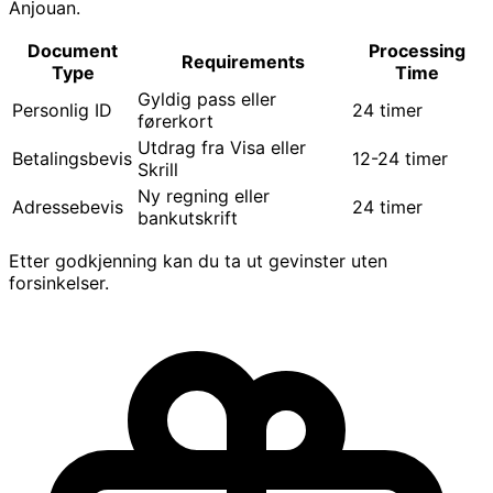
Anjouan.
Document
Processing
Requirements
Type
Time
Gyldig pass eller
Personlig ID
24 timer
førerkort
Utdrag fra Visa eller
Betalingsbevis
12-24 timer
Skrill
Ny regning eller
Adressebevis
24 timer
bankutskrift
Etter godkjenning kan du ta ut gevinster uten
forsinkelser.