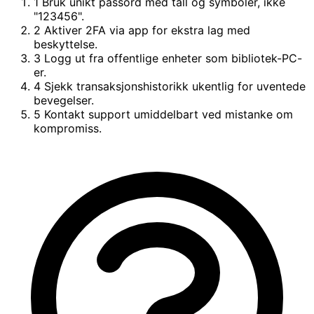
1
Bruk unikt passord med tall og symboler, ikke
"123456".
2
Aktiver 2FA via app for ekstra lag med
beskyttelse.
3
Logg ut fra offentlige enheter som bibliotek-PC-
er.
4
Sjekk transaksjonshistorikk ukentlig for uventede
bevegelser.
5
Kontakt support umiddelbart ved mistanke om
kompromiss.